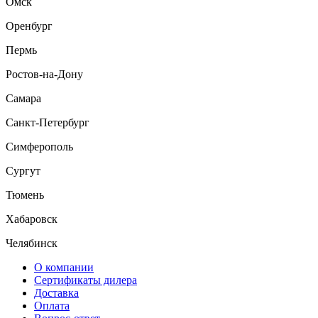
Омск
Оренбург
Пермь
Ростов-на-Дону
Самара
Санкт-Петербург
Симферополь
Сургут
Тюмень
Хабаровск
Челябинск
О компании
Сертификаты дилера
Доставка
Оплата