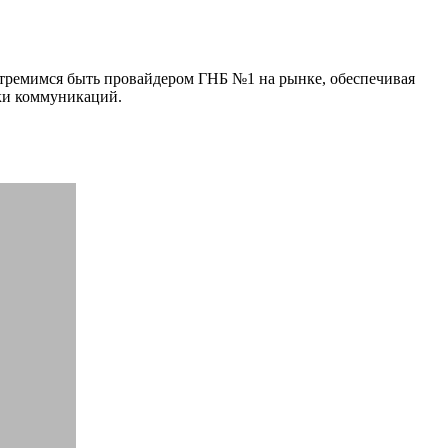
стремимся быть провайдером ГНБ №1 на рынке, обеспечивая
ки коммуникаций.