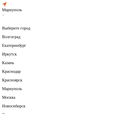
Мариуполь
Выберите город
Волгоград
Екатеринбург
Иркутск
Казань
Краснодар
Красноярск
Мариуполь
Москва
Новосибирск