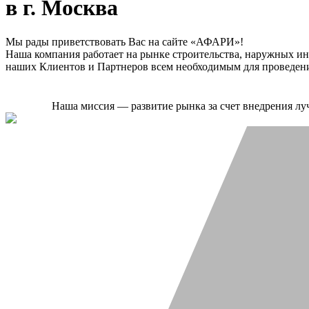
в г. Москва
Мы рады приветствовать Вас на сайте «АФАРИ»!
Наша компания работает на рынке строительства, наружных и
наших Клиентов и Партнеров всем необходимым для проведени
Наша миссия — развитие рынка за счет внедрения лу