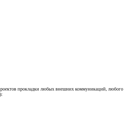
 проектов прокладки любых внешних коммуникаций, любого
):