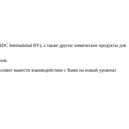
BDC International BV), а также другие химические продукты для
нов.
оляют вывести взаимодействие с Вами на новый уровень!