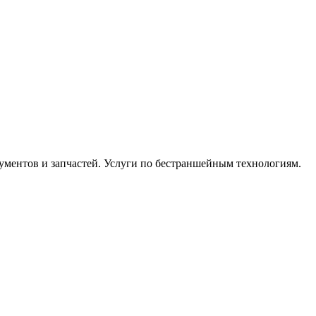
ментов и запчастей. Услуги по бестраншейным технологиям.