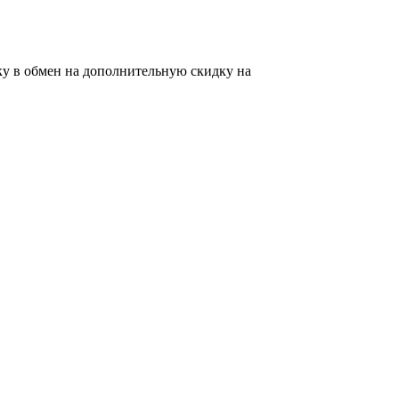
ку в обмен на дополнительную скидку на