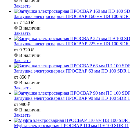
В наличии
Заказать
Заглушка электросварная ПРОСВАР 160 мм ПЭ 100 SDR 
от 7 140 ₽
В наличии
Заказать
Заглушка электросварная ПРОСВАР 225 мм ПЭ 100 SDR 
от 9 320 ₽
В наличии
Заказать
Заглушка электросварная ПРОСВАР 63 мм ПЭ 100 SDR 1
от 850 ₽
В наличии
Заказать
Заглушка электросварная ПРОСВАР 90 мм ПЭ 100 SDR 1
от 980 ₽
В наличии
Заказать
Муфта электросварная ПРОСВАР 110 мм ПЭ 100 SDR 11