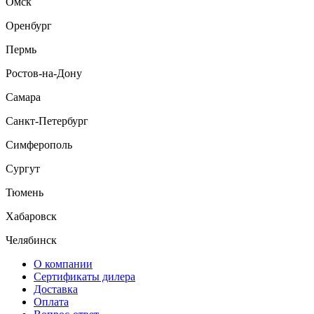
Омск
Оренбург
Пермь
Ростов-на-Дону
Самара
Санкт-Петербург
Симферополь
Сургут
Тюмень
Хабаровск
Челябинск
О компании
Сертификаты дилера
Доставка
Оплата