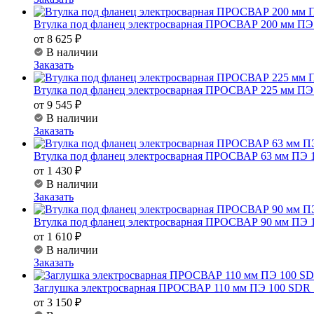
Втулка под фланец электросварная ПРОСВАР 200 мм ПЭ
от 8 625 ₽
В наличии
Заказать
Втулка под фланец электросварная ПРОСВАР 225 мм ПЭ
от 9 545 ₽
В наличии
Заказать
Втулка под фланец электросварная ПРОСВАР 63 мм ПЭ 
от 1 430 ₽
В наличии
Заказать
Втулка под фланец электросварная ПРОСВАР 90 мм ПЭ 
от 1 610 ₽
В наличии
Заказать
Заглушка электросварная ПРОСВАР 110 мм ПЭ 100 SDR 
от 3 150 ₽