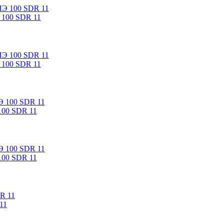
 100 SDR 11
 100 SDR 11
100 SDR 11
100 SDR 11
11