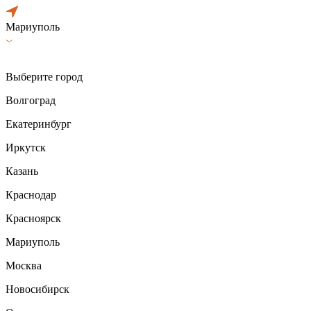
Мариуполь
Выберите город
Волгоград
Екатеринбург
Иркутск
Казань
Краснодар
Красноярск
Мариуполь
Москва
Новосибирск