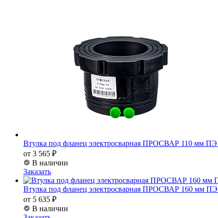
Втулка под фланец электросварная ПРОСВАР 110 мм ПЭ
от 3 565 ₽
В наличии
Заказать
Втулка под фланец электросварная ПРОСВАР 160 мм ПЭ
от 5 635 ₽
В наличии
Заказать