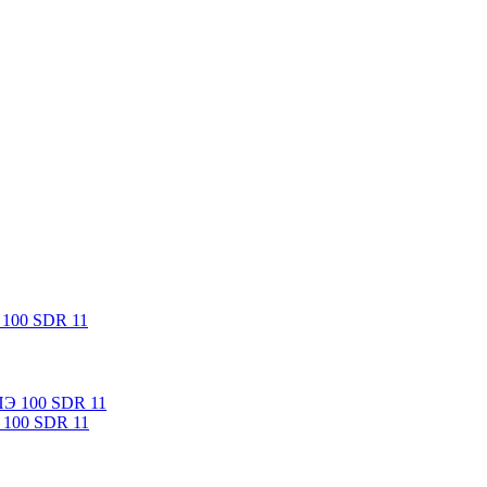
 100 SDR 11
 100 SDR 11