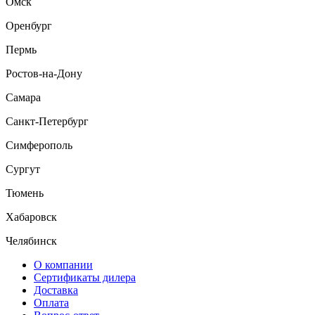
Омск
Оренбург
Пермь
Ростов-на-Дону
Самара
Санкт-Петербург
Симферополь
Сургут
Тюмень
Хабаровск
Челябинск
О компании
Сертификаты дилера
Доставка
Оплата