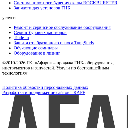
Система пилотного бурения скалы ROCKBURSTER
Запчасти для установок ГНБ
услуги
Ремонт и сервисное обслуживание оборудования
Сервис буровых растворов
Trade In
Защита от абразивного износа TungStuds
Обучающие семинары
Оборудование в лизинг
©2010-2026 ГК «Афари» – продажа ГНБ- оборудования,
инструментов и запчастей. Услуги по бестраншейным
технологиям.
Политика обработки персональных данных
Разработка и продвижение сайтов TRAFF