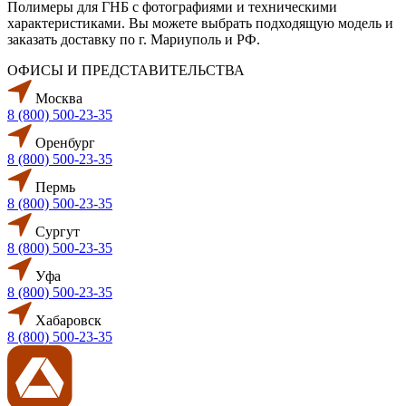
Полимеры для ГНБ с фотографиями и техническими
характеристиками. Вы можете выбрать подходящую модель и
заказать доставку по г. Мариуполь и РФ.
ОФИСЫ И ПРЕДСТАВИТЕЛЬСТВА
Москва
8 (800) 500-23-35
Оренбург
8 (800) 500-23-35
Пермь
8 (800) 500-23-35
Сургут
8 (800) 500-23-35
Уфа
8 (800) 500-23-35
Хабаровск
8 (800) 500-23-35