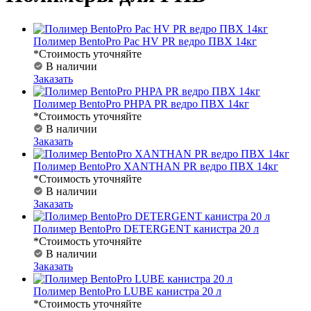
Полимер BentoPro Pac HV PR ведро ПВХ 14кг
*Стоимость уточняйте
В наличии
Заказать
Полимер BentoPro PHPA PR ведро ПВХ 14кг
*Стоимость уточняйте
В наличии
Заказать
Полимер BentoPro XANTHAN PR ведро ПВХ 14кг
*Стоимость уточняйте
В наличии
Заказать
Полимер BentoPro DETERGENT канистра 20 л
*Стоимость уточняйте
В наличии
Заказать
Полимер BentoPro LUBE канистра 20 л
*Стоимость уточняйте