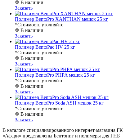
В наличии
Заказать
Полимер BentoPro XANTHAN мешок 25 кг
*Стоимость уточняйте
В наличии
Заказать
Полимер BentoPac HV 25 кг
*Стоимость уточняйте
В наличии
Заказать
Полимер BentoPro PHPA мешок 25 кг
*Стоимость уточняйте
В наличии
Заказать
Полимер BentoPro Soda ASH мешок 25 кг
*Стоимость уточняйте
В наличии
Заказать
В каталоге специализированного интернет-магазина ГК
«Афари» представлены Бентонит и полимеры для ГНБ