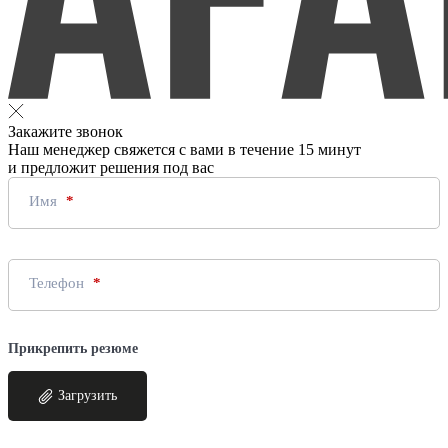
Закажите звонок
Наш менеджер свяжется с вами в течение 15 минут
и предложит решения под вас
Имя
Телефон
Прикрепить резюме
Загрузить