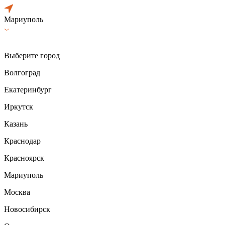
Мариуполь
Выберите город
Волгоград
Екатеринбург
Иркутск
Казань
Краснодар
Красноярск
Мариуполь
Москва
Новосибирск