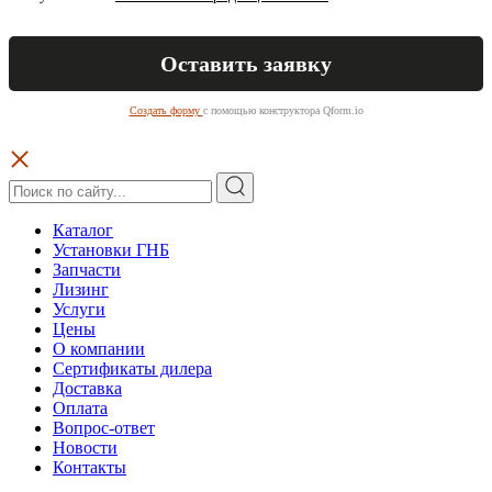
Создать форму
с помощью конструктора Qform.io
Каталог
Установки ГНБ
Запчасти
Лизинг
Услуги
Цены
О компании
Сертификаты дилера
Доставка
Оплата
Вопрос-ответ
Новости
Контакты