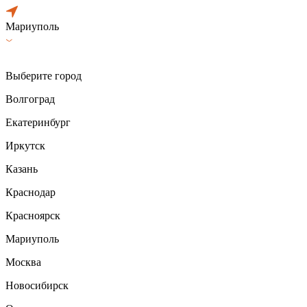
Мариуполь
Выберите город
Волгоград
Екатеринбург
Иркутск
Казань
Краснодар
Красноярск
Мариуполь
Москва
Новосибирск