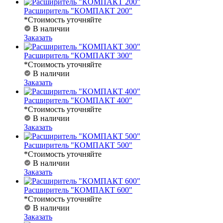
Расширитель "КОМПАКТ 200"
*Стоимость уточняйте
В наличии
Заказать
Расширитель "КОМПАКТ 300"
*Стоимость уточняйте
В наличии
Заказать
Расширитель "КОМПАКТ 400"
*Стоимость уточняйте
В наличии
Заказать
Расширитель "КОМПАКТ 500"
*Стоимость уточняйте
В наличии
Заказать
Расширитель "КОМПАКТ 600"
*Стоимость уточняйте
В наличии
Заказать