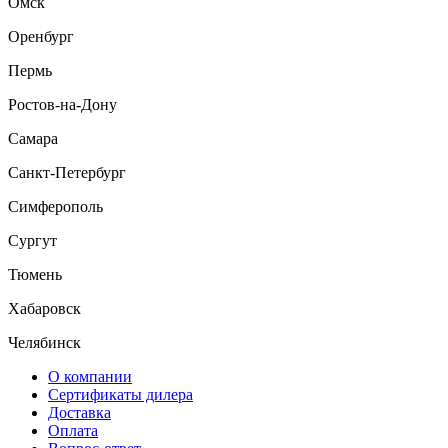
Омск
Оренбург
Пермь
Ростов-на-Дону
Самара
Санкт-Петербург
Симферополь
Сургут
Тюмень
Хабаровск
Челябинск
О компании
Сертификаты дилера
Доставка
Оплата