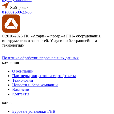
Хабаровск
8 (800) 500-23-35
©2010-2026 ГК «Афари» – продажа ГНБ- оборудования,
инструментов и запчастей. Услуги по бестраншейным
технологиям.
Политика обработки персональных данных
компания
О компании
Партнеры, лицензии и сертификаты
Технологии
Новости и блог компании
Вакансии
Контакты
каталог
Буровые установки ГНБ