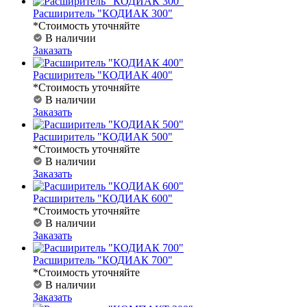
Расширитель "КОДИАК 300"
*Стоимость уточняйте
В наличии
Заказать
Расширитель "КОДИАК 400"
*Стоимость уточняйте
В наличии
Заказать
Расширитель "КОДИАК 500"
*Стоимость уточняйте
В наличии
Заказать
Расширитель "КОДИАК 600"
*Стоимость уточняйте
В наличии
Заказать
Расширитель "КОДИАК 700"
*Стоимость уточняйте
В наличии
Заказать