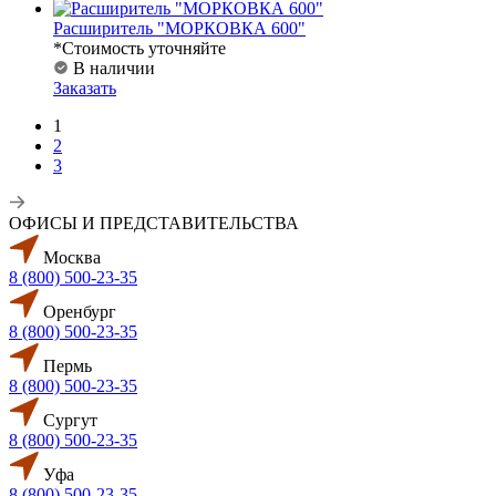
Расширитель "МОРКОВКА 600"
*Стоимость уточняйте
В наличии
Заказать
1
2
3
ОФИСЫ И ПРЕДСТАВИТЕЛЬСТВА
Москва
8 (800) 500-23-35
Оренбург
8 (800) 500-23-35
Пермь
8 (800) 500-23-35
Сургут
8 (800) 500-23-35
Уфа
8 (800) 500-23-35