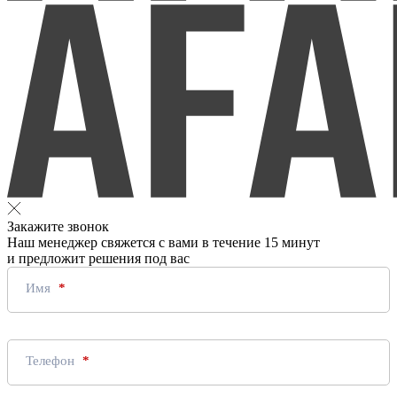
Закажите звонок
Наш менеджер свяжется с вами в течение 15 минут
и предложит решения под вас
Имя
Телефон