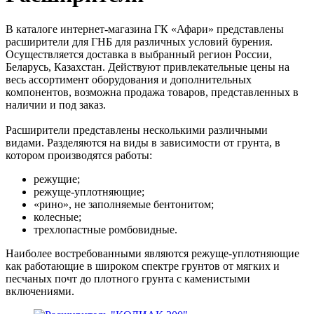
В каталоге интернет-магазина ГК «Афари» представлены
расширители для ГНБ для различных условий бурения.
Осуществляется доставка в выбранный регион России,
Беларусь, Казахстан. Действуют привлекательные цены на
весь ассортимент оборудования и дополнительных
компонентов, возможна продажа товаров, представленных в
наличии и под заказ.
Расширители представлены несколькими различными
видами. Разделяются на виды в зависимости от грунта, в
котором производятся работы:
режущие;
режуще-уплотняющие;
«рино», не заполняемые бентонитом;
колесные;
трехлопастные ромбовидные.
Наиболее востребованными являются режуще-уплотняющие
как работающие в широком спектре грунтов от мягких и
песчаных почт до плотного грунта с каменистыми
включениями.