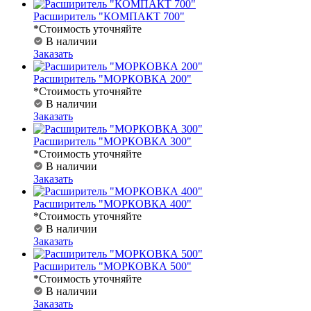
Расширитель "КОМПАКТ 700"
*Стоимость уточняйте
В наличии
Заказать
Расширитель "МОРКОВКА 200"
*Стоимость уточняйте
В наличии
Заказать
Расширитель "МОРКОВКА 300"
*Стоимость уточняйте
В наличии
Заказать
Расширитель "МОРКОВКА 400"
*Стоимость уточняйте
В наличии
Заказать
Расширитель "МОРКОВКА 500"
*Стоимость уточняйте
В наличии
Заказать