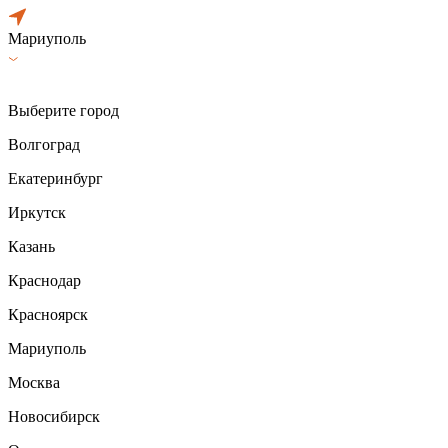
Мариуполь
Выберите город
Волгоград
Екатеринбург
Иркутск
Казань
Краснодар
Красноярск
Мариуполь
Москва
Новосибирск