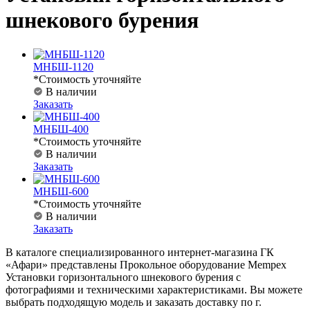
шнекового бурения
МНБШ-1120
*Стоимость уточняйте
В наличии
Заказать
МНБШ-400
*Стоимость уточняйте
В наличии
Заказать
МНБШ-600
*Стоимость уточняйте
В наличии
Заказать
В каталоге специализированного интернет-магазина ГК
«Афари» представлены Прокольное оборудование Mempex
Установки горизонтального шнекового бурения с
фотографиями и техническими характеристиками. Вы можете
выбрать подходящую модель и заказать доставку по г.