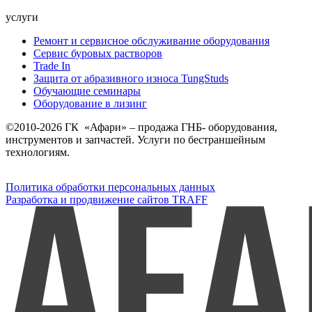
услуги
Ремонт и сервисное обслуживание оборудования
Сервис буровых растворов
Trade In
Защита от абразивного износа TungStuds
Обучающие семинары
Оборудование в лизинг
©2010-2026 ГК «Афари» – продажа ГНБ- оборудования,
инструментов и запчастей. Услуги по бестраншейным
технологиям.
Политика обработки персональных данных
Разработка и продвижение сайтов TRAFF