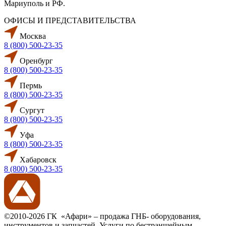
Мариуполь и РФ.
ОФИСЫ И ПРЕДСТАВИТЕЛЬСТВА
Москва
8 (800) 500-23-35
Оренбург
8 (800) 500-23-35
Пермь
8 (800) 500-23-35
Сургут
8 (800) 500-23-35
Уфа
8 (800) 500-23-35
Хабаровск
8 (800) 500-23-35
©2010-2026 ГК «Афари» – продажа ГНБ- оборудования,
инструментов и запчастей. Услуги по бестраншейным