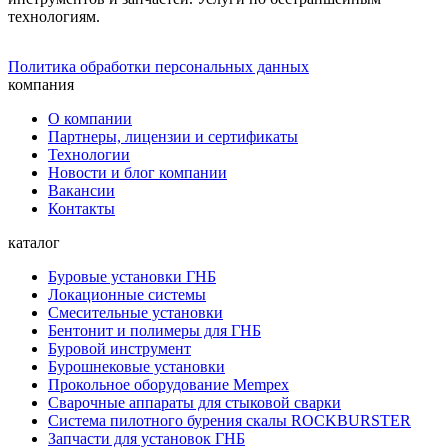
технологиям.
Политика обработки персональных данных
компания
О компании
Партнеры, лицензии и сертификаты
Технологии
Новости и блог компании
Вакансии
Контакты
каталог
Буровые установки ГНБ
Локационные системы
Смесительные установки
Бентонит и полимеры для ГНБ
Буровой инструмент
Бурошнековые установки
Прокольное оборудование Mempex
Сварочные аппараты для стыковой сварки
Система пилотного бурения скалы ROCKBURSTER
Запчасти для установок ГНБ