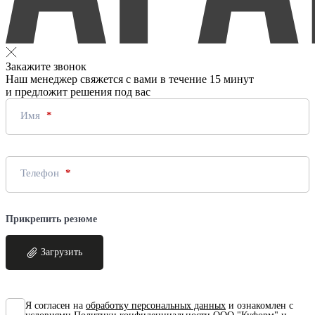
Закажите звонок
Наш менеджер свяжется с вами в течение 15 минут
и предложит решения под вас
Имя
Телефон
Прикрепить резюме
Загрузить
Я согласен на
обработку персональных данных
и ознакомлен с