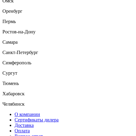
Омск
Оренбург
Пермь
Ростов-на-Дону
Самара
Санкт-Петербург
Симферополь
Сургут
Тюмень
Хабаровск
Челябинск
О компании
Сертификаты дилера
Доставка
Оплата