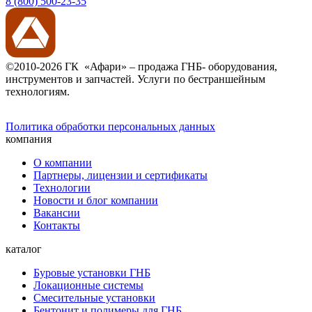
8 (800) 500-23-35
©2010-2026 ГК «Афари» – продажа ГНБ- оборудования,
инструментов и запчастей. Услуги по бестраншейным
технологиям.
Политика обработки персональных данных
компания
О компании
Партнеры, лицензии и сертификаты
Технологии
Новости и блог компании
Вакансии
Контакты
каталог
Буровые установки ГНБ
Локационные системы
Смесительные установки
Бентонит и полимеры для ГНБ