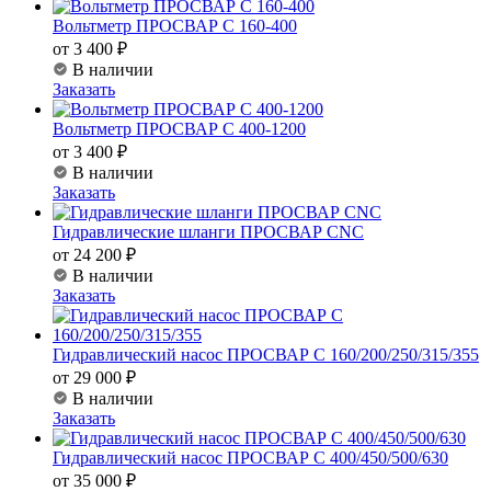
Вольтметр ПРОСВАР С 160-400
от 3 400 ₽
В наличии
Заказать
Вольтметр ПРОСВАР С 400-1200
от 3 400 ₽
В наличии
Заказать
Гидравлические шланги ПРОСВАР CNC
от 24 200 ₽
В наличии
Заказать
Гидравлический насос ПРОСВАР С 160/200/250/315/355
от 29 000 ₽
В наличии
Заказать
Гидравлический насос ПРОСВАР С 400/450/500/630
от 35 000 ₽