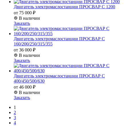
Двигатель электромаслостанции ПРОСВАР С 1200
от 75 000 ₽
В наличии
Заказать
Двигатель электромаслостанции ПРОСВАР С
160/200/250/315/355
от 36 000 ₽
В наличии
Заказать
Двигатель электромаслостанции ПРОСВАР С
400/450/500/630
от 46 000 ₽
В наличии
Заказать
1
2
3
4