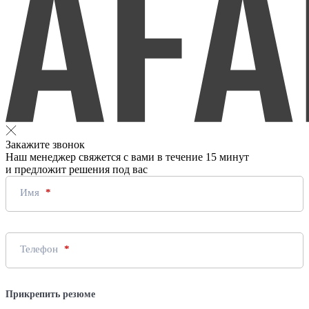
Закажите звонок
Наш менеджер свяжется с вами в течение 15 минут
и предложит решения под вас
Имя
Телефон
Прикрепить резюме