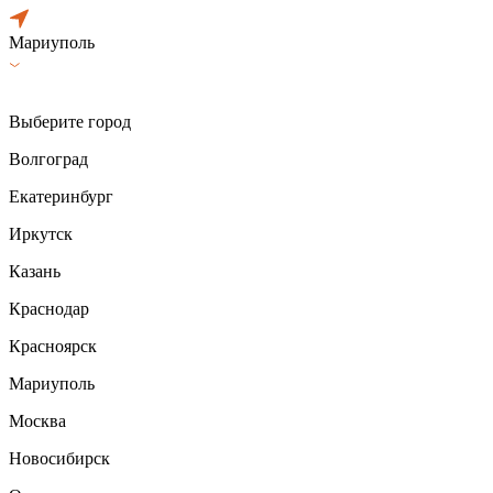
Мариуполь
Выберите город
Волгоград
Екатеринбург
Иркутск
Казань
Краснодар
Красноярск
Мариуполь
Москва
Новосибирск