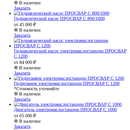
В наличии
Заказать
Гидравлический насос ПРОСВАР С 800/1000
от 45 000 ₽
В наличии
Заказать
Гидравлический насос электромаслостанции ПРОСВАР
С 1200
от 84 000 ₽
В наличии
Заказать
Гидрозамок электромаслостанции ПРОСВАР С 1200
*Стоимость уточняйте
В наличии
Заказать
Двигатель электромаслостанции ПРОСВАР С 1000
от 65 000 ₽
В наличии
Заказать