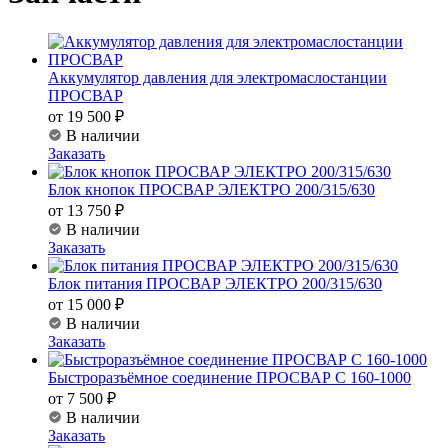
Аккумулятор давления для электромаслостанции
ПРОСВАР
от 19 500 ₽
В наличии
Заказать
Блок кнопок ПРОСВАР ЭЛЕКТРО 200/315/630
от 13 750 ₽
В наличии
Заказать
Блок питания ПРОСВАР ЭЛЕКТРО 200/315/630
от 15 000 ₽
В наличии
Заказать
Быстроразъёмное соединение ПРОСВАР С 160-1000
от 7 500 ₽
В наличии
Заказать