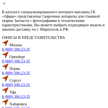
В каталоге специализированного интернет-магазина ГК
«Афари» представлены Сварочные аппараты для стыковой
сварки Запчасти с фотографиями и техническими
характеристиками. Вы можете выбрать подходящую модель и
заказать доставку по г. Мариуполь и РФ.
ОФИСЫ И ПРЕДСТАВИТЕЛЬСТВА
Москва
8 (800) 500-23-35
Оренбург
8 (800) 500-23-35
Пермь
8 (800) 500-23-35
Сургут
8 (800) 500-23-35
Уфа
8 (800) 500-23-35
Хабаровск